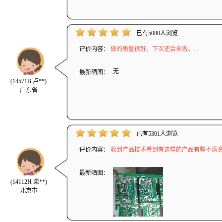
已有5080人浏览
评价内容：
做的质量很好。下次还会来做。...
无
最新晒图：
(14571B 卢**)
广东省
已有5301人浏览
评价内容：
收到产品技术看到有这样的产品有些不满意！
最新晒图：
(14112H 柴**)
北京市